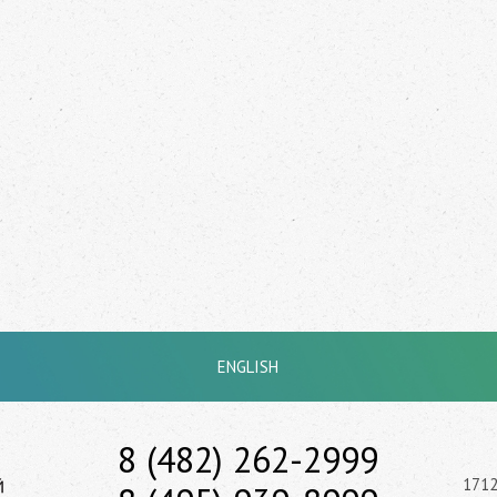
ENGLISH
8 (482) 262-2999
1712