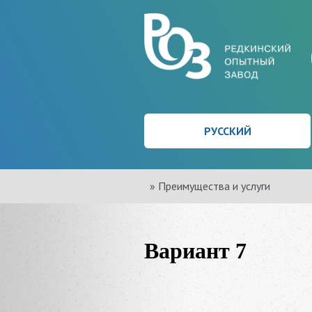
РУССКИЙ
»
Преимущества и услуги
Вариант 7