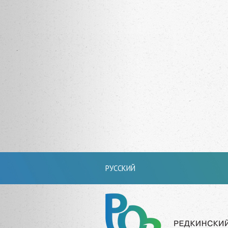
РУССКИЙ