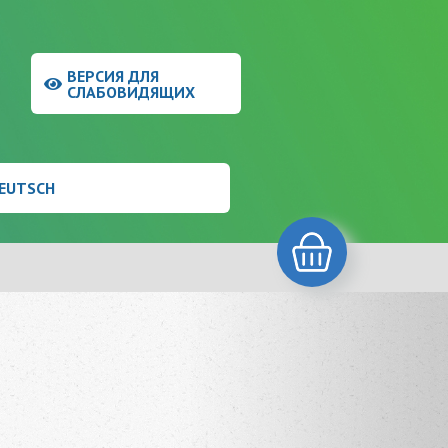
9
ВЕРСИЯ ДЛЯ
9
СЛАБОВИДЯЩИХ
EUTSCH