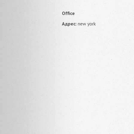
Office
Адрес:
new york