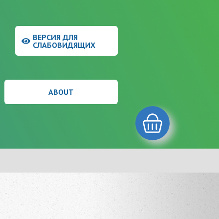
9
ВЕРСИЯ ДЛЯ
9
СЛАБОВИДЯЩИХ
ABOUT