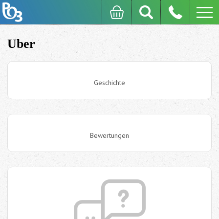
Uber
Geschichte
Bewertungen