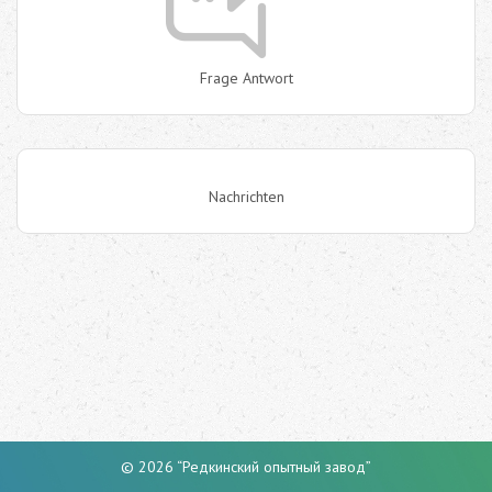
Frage Antwort
Nachrichten
© 2026 “Редкинский опытный завод”