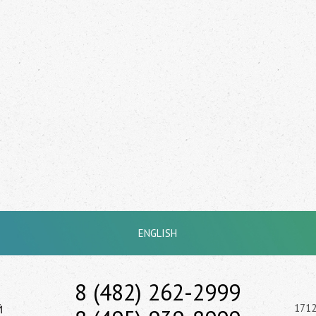
ENGLISH
8 (482) 262-2999
1712