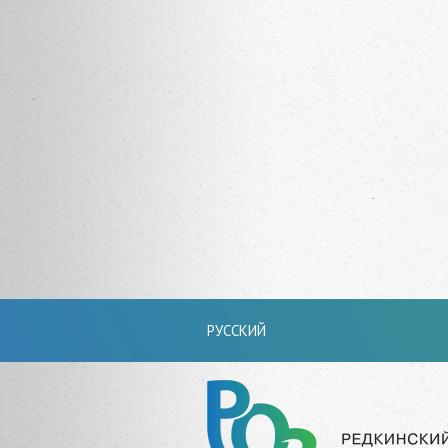
РУССКИЙ