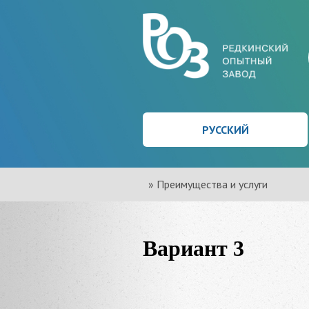
РУССКИЙ
»
Преимущества и услуги
Вариант 3