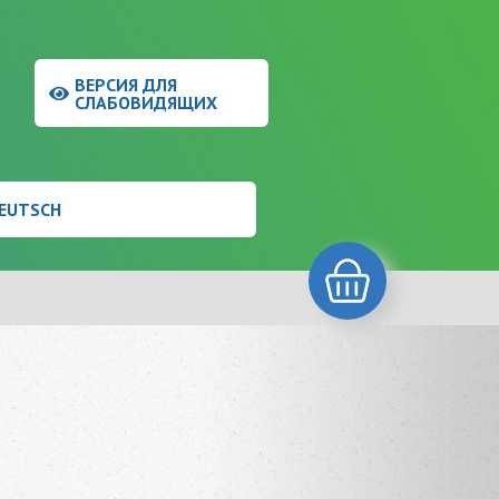
9
ВЕРСИЯ ДЛЯ
9
СЛАБОВИДЯЩИХ
EUTSCH