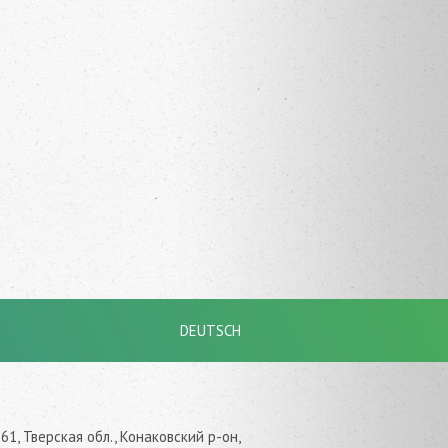
DEUTSCH
61, Тверская обл., Конаковский р-он,