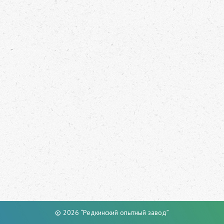
© 2026 “Редкинский опытный завод”