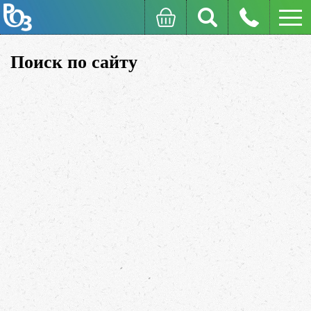
Поиск по сайту